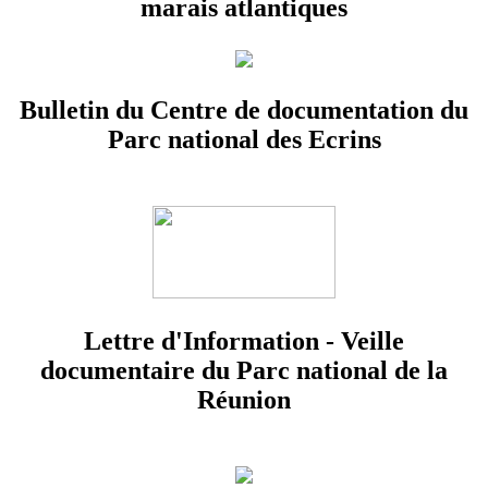
marais atlantiques
Bulletin du Centre de documentation du
Parc national des Ecrins
Lettre d'Information - Veille
documentaire du Parc national de la
Réunion