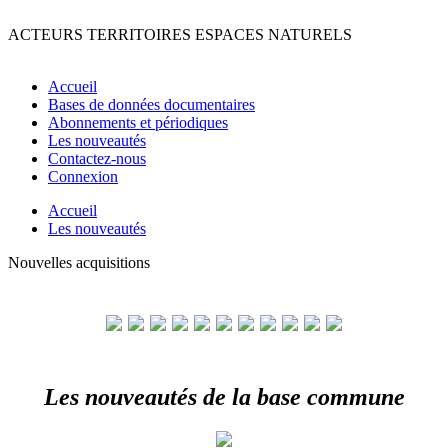
ACTEURS
TERRITOIRES
ESPACES
NATURELS
Accueil
Bases de données documentaires
Abonnements et périodiques
Les nouveautés
Contactez-nous
Connexion
Accueil
Les nouveautés
Nouvelles acquisitions
Les nouveautés de la base commune