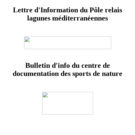
Lettre d'Information du Pôle relais
lagunes méditerranéennes
Bulletin d'info du centre de
documentation des sports de nature