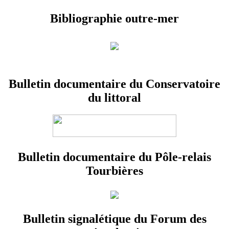
Bibliographie outre-mer
Bulletin documentaire du Conservatoire
du littoral
Bulletin documentaire du Pôle-relais
Tourbières
Bulletin signalétique du Forum des