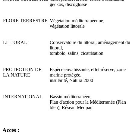
geckos, discoglosse
FLORE TERRESTRE
Végétation méditerranéenne,
végétation littorale
LITTORAL
Conservatoire du littoral, aménagement du
littoral,
tombolo, salins, cicatrisation
PROTECTION DE
Espèce envahissante, effet réserve, zone
LA NATURE
marine protégée,
insularité, Natura 2000
INTERNATIONAL
Bassin méditerranéen,
Plan d'action pour la Méditerranée (Plan
bleu), Réseau Medpan
Accès :