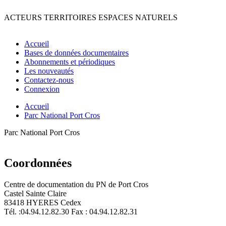
ACTEURS
TERRITOIRES
ESPACES
NATURELS
Accueil
Bases de données documentaires
Abonnements et périodiques
Les nouveautés
Contactez-nous
Connexion
Accueil
Parc National Port Cros
Parc National Port Cros
Coordonnées
Centre de documentation du PN de Port Cros
Castel Sainte Claire
83418 HYERES Cedex
Tél. :04.94.12.82.30 Fax : 04.94.12.82.31