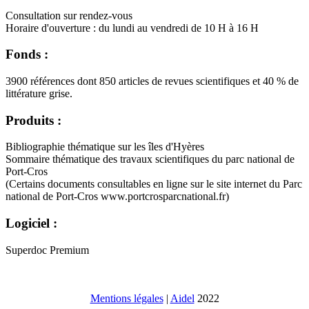
Consultation sur rendez-vous
Horaire d'ouverture : du lundi au vendredi de 10 H à 16 H
Fonds :
3900 références dont 850 articles de revues scientifiques et 40 % de
littérature grise.
Produits :
Bibliographie thématique sur les îles d'Hyères
Sommaire thématique des travaux scientifiques du parc national de
Port-Cros
(Certains documents consultables en ligne sur le site internet du Parc
national de Port-Cros www.portcrosparcnational.fr)
Logiciel :
Superdoc Premium
Mentions légales
|
Aidel
2022