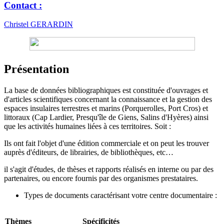
Contact :
Christel GERARDIN
Présentation
La base de données bibliographiques est constituée d'ouvrages et
d'articles scientifiques concernant la connaissance et la gestion des
espaces insulaires terrestres et marins (Porquerolles, Port Cros) et
littoraux (Cap Lardier, Presqu'île de Giens, Salins d'Hyères) ainsi
que les activités humaines liées à ces territoires. Soit :
Ils ont fait l'objet d'une édition commerciale et on peut les trouver
auprès d'éditeurs, de librairies, de bibliothèques, etc…
il s'agit d'études, de thèses et rapports réalisés en interne ou par des
partenaires, ou encore fournis par des organismes prestataires.
Types de documents caractérisant votre centre documentaire :
Thèmes
Spécificités